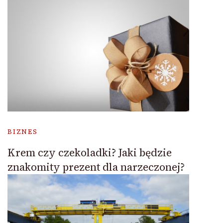
BIZNES
Krem czy czekoladki? Jaki będzie
znakomity prezent dla narzeczonej?