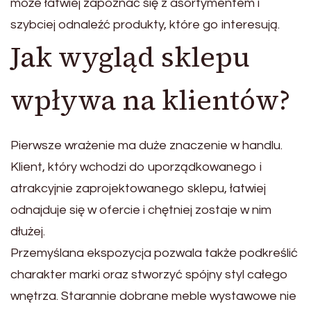
może łatwiej zapoznać się z asortymentem i
szybciej odnaleźć produkty, które go interesują.
Jak wygląd sklepu
wpływa na klientów?
Pierwsze wrażenie ma duże znaczenie w handlu.
Klient, który wchodzi do uporządkowanego i
atrakcyjnie zaprojektowanego sklepu, łatwiej
odnajduje się w ofercie i chętniej zostaje w nim
dłużej.
Przemyślana ekspozycja pozwala także podkreślić
charakter marki oraz stworzyć spójny styl całego
wnętrza. Starannie dobrane meble wystawowe nie