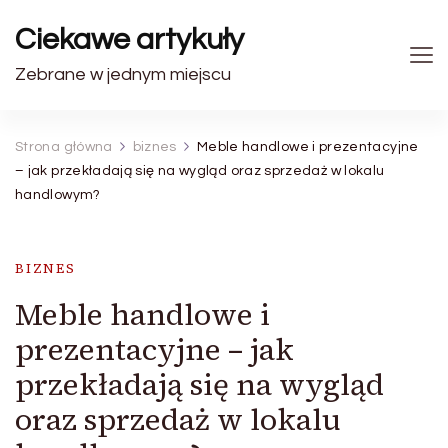
Ciekawe artykuły
Zebrane w jednym miejscu
Strona główna
biznes
Meble handlowe i prezentacyjne
– jak przekładają się na wygląd oraz sprzedaż w lokalu
handlowym?
BIZNES
Meble handlowe i
prezentacyjne – jak
przekładają się na wygląd
oraz sprzedaż w lokalu