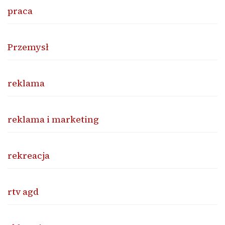
praca
Przemysł
reklama
reklama i marketing
rekreacja
rtv agd