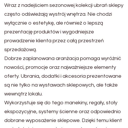
Wraz z nadejściem sezonowej kolekcji ubrań sklepy
często odświeżają wystrój wnętrza. Nie chodzi
wyłącznie o estetykę, ale również o lepszą
prezentację produktów i wygodniejsze
prowadzenie klienta przez całą przestrzeń
sprzedażową.
Dobrze zaplanowana aranżacja pomaga wyróżnić
nowości, promocje oraz najważniejsze elementy
oferty. Ubrania, dodatki i akcesoria prezentowane
są nie tylko na wystawach sklepowych, ale także
wewnątrz lokalu.
Wykorzystuje się do tego manekiny, regały, stoły
ekspozycyjne, systemy ścienne oraz odpowiednio
dobrane wyposażenie sklepowe. Dzięki temu klient