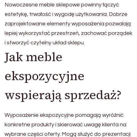
Nowoczesne meble sklepowe powinny łączyć
estetykę, trwałość i wygodę użytkowania. Dobrze
zaprojektowane elementy wyposażenia pozwalają
lepiej wykorzystać przestrzeń, zachować porządek
i stworzyć czytelny układ sklepu.
Jak meble
ekspozycyjne
wspierają sprzedaż?
Wyposażenie ekspozycyjne pomagają wyróżnić
konkretne produkty i skierować uwagę klienta na
wybrane części oferty. Mogą służyć do prezentacji