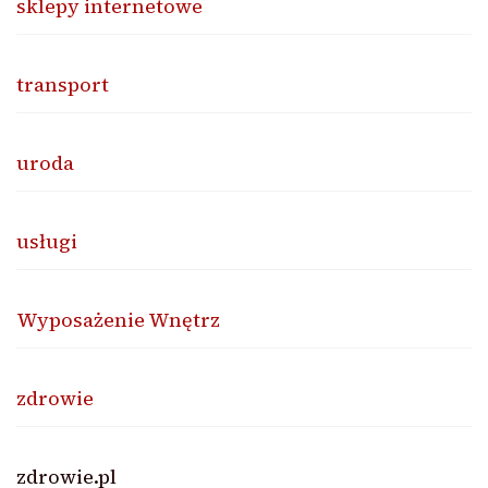
sklepy internetowe
transport
uroda
usługi
Wyposażenie Wnętrz
zdrowie
zdrowie.pl