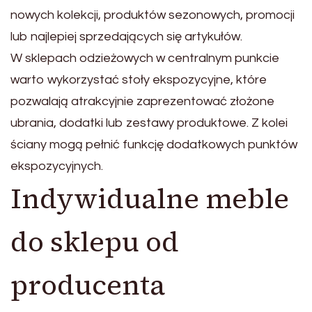
nowych kolekcji, produktów sezonowych, promocji
lub najlepiej sprzedających się artykułów.
W sklepach odzieżowych w centralnym punkcie
warto wykorzystać stoły ekspozycyjne, które
pozwalają atrakcyjnie zaprezentować złożone
ubrania, dodatki lub zestawy produktowe. Z kolei
ściany mogą pełnić funkcję dodatkowych punktów
ekspozycyjnych.
Indywidualne meble
do sklepu od
producenta