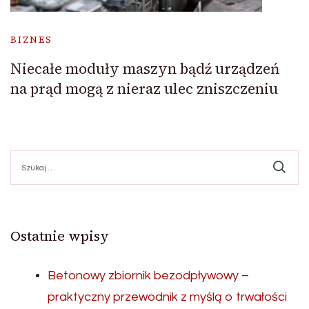
BIZNES
Niecałe moduły maszyn bądź urządzeń
na prąd mogą z nieraz ulec zniszczeniu
Szukaj:
Ostatnie wpisy
Betonowy zbiornik bezodpływowy –
praktyczny przewodnik z myślą o trwałości