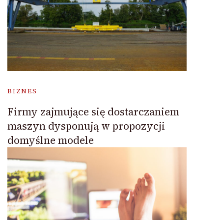
BIZNES
Firmy zajmujące się dostarczaniem
maszyn dysponują w propozycji
domyślne modele