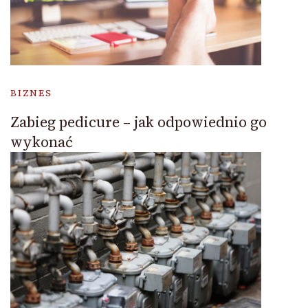
BIZNES
Zabieg pedicure – jak odpowiednio go
wykonać