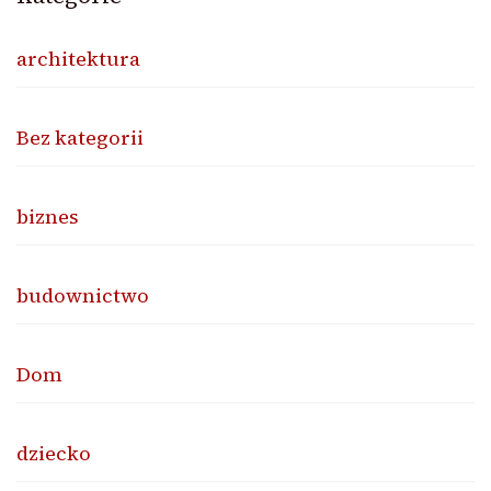
architektura
Bez kategorii
biznes
budownictwo
Dom
dziecko