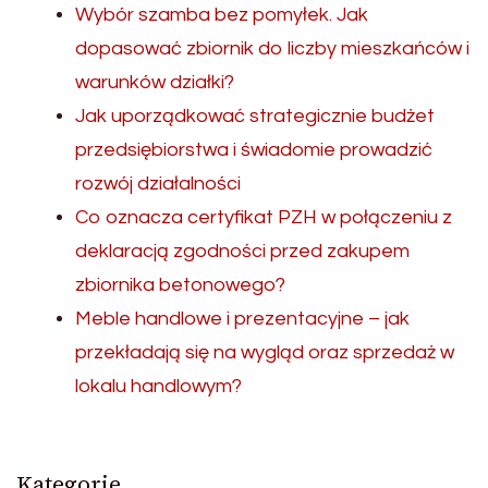
Wybór szamba bez pomyłek. Jak
dopasować zbiornik do liczby mieszkańców i
warunków działki?
Jak uporządkować strategicznie budżet
przedsiębiorstwa i świadomie prowadzić
rozwój działalności
Co oznacza certyfikat PZH w połączeniu z
deklaracją zgodności przed zakupem
zbiornika betonowego?
Meble handlowe i prezentacyjne – jak
przekładają się na wygląd oraz sprzedaż w
lokalu handlowym?
Kategorie