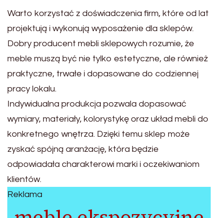
Warto korzystać z doświadczenia firm, które od lat
projektują i wykonują wyposażenie dla sklepów.
Dobry producent mebli sklepowych rozumie, że
meble muszą być nie tylko estetyczne, ale również
praktyczne, trwałe i dopasowane do codziennej
pracy lokalu.
Indywidualna produkcja pozwala dopasować
wymiary, materiały, kolorystykę oraz układ mebli do
konkretnego wnętrza. Dzięki temu sklep może
zyskać spójną aranżację, która będzie
odpowiadała charakterowi marki i oczekiwaniom
klientów.
Reklama
meble ekspozycyjne