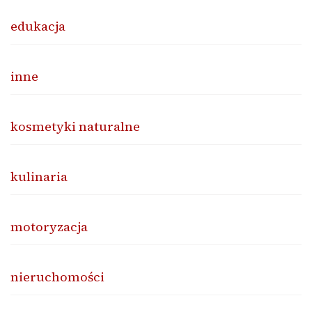
edukacja
inne
kosmetyki naturalne
kulinaria
motoryzacja
nieruchomości