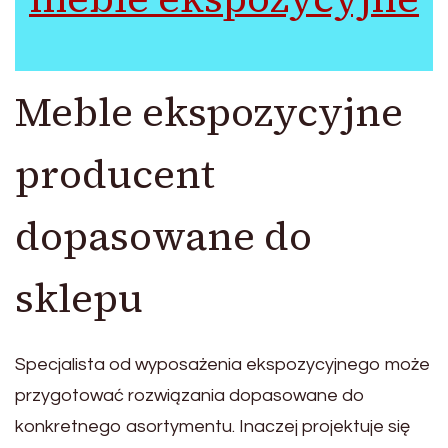
Meble ekspozycyjne
producent
dopasowane do
sklepu
Specjalista od wyposażenia ekspozycyjnego może
przygotować rozwiązania dopasowane do
konkretnego asortymentu. Inaczej projektuje się