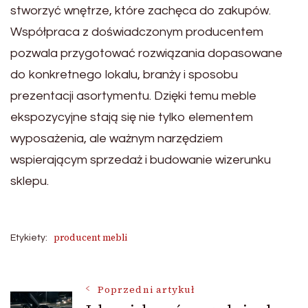
stworzyć wnętrze, które zachęca do zakupów.
Współpraca z doświadczonym producentem
pozwala przygotować rozwiązania dopasowane
do konkretnego lokalu, branży i sposobu
prezentacji asortymentu. Dzięki temu meble
ekspozycyjne stają się nie tylko elementem
wyposażenia, ale ważnym narzędziem
wspierającym sprzedaż i budowanie wizerunku
sklepu.
producent mebli
Etykiety:
Nawigacja
Poprzedni artykuł