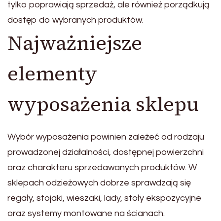
tylko poprawiają sprzedaż, ale również porządkują
dostęp do wybranych produktów.
Najważniejsze
elementy
wyposażenia sklepu
Wybór wyposażenia powinien zależeć od rodzaju
prowadzonej działalności, dostępnej powierzchni
oraz charakteru sprzedawanych produktów. W
sklepach odzieżowych dobrze sprawdzają się
regały, stojaki, wieszaki, lady, stoły ekspozycyjne
oraz systemy montowane na ścianach.