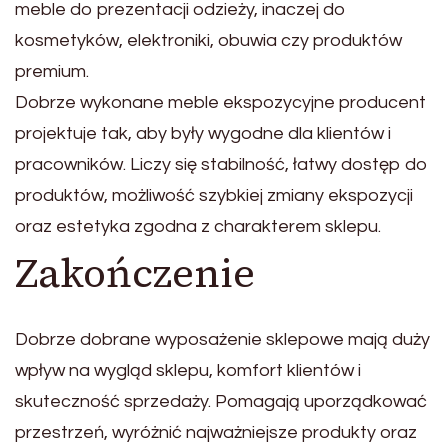
meble do prezentacji odzieży, inaczej do
kosmetyków, elektroniki, obuwia czy produktów
premium.
Dobrze wykonane meble ekspozycyjne producent
projektuje tak, aby były wygodne dla klientów i
pracowników. Liczy się stabilność, łatwy dostęp do
produktów, możliwość szybkiej zmiany ekspozycji
oraz estetyka zgodna z charakterem sklepu.
Zakończenie
Dobrze dobrane wyposażenie sklepowe mają duży
wpływ na wygląd sklepu, komfort klientów i
skuteczność sprzedaży. Pomagają uporządkować
przestrzeń, wyróżnić najważniejsze produkty oraz