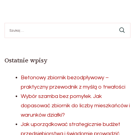
Szukaj:
Ostatnie wpisy
Betonowy zbiornik bezodpływowy –
praktyczny przewodnik z myślą o trwałości
Wybór szamba bez pomyłek. Jak
dopasować zbiornik do liczby mieszkańców i
warunków działki?
Jak uporządkować strategicznie budżet
przedsiębiorstwa i świadomie prowadzić