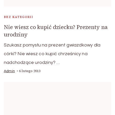
BEZ KATEGORII
Nie wiesz co kupić dziecku? Prezenty na
urodziny
Szukasz pomysłu na prezent gwiazdkowy dla
córki? Nie wiesz co kupić chrześnicy na
nadchodzące urodziny? …
6 lutego 2013
Admin