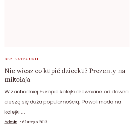
BEZ KATEGORII
Nie wiesz co kupić dziecku? Prezenty na
mikołaja
W zachodniej Europie kolejki drewniane od dawna
cieszą się duża popularnością. Powoli moda na
kolejki …
6 lutego 2013
Admin