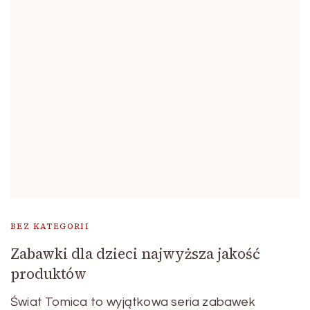
BEZ KATEGORII
Zabawki dla dzieci najwyższa jakość
produktów
Świat Tomica to wyjątkowa seria zabawek