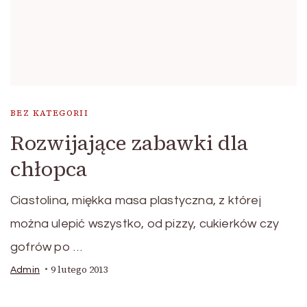
BEZ KATEGORII
Rozwijające zabawki dla
chłopca
Ciastolina, miękka masa plastyczna, z której
można ulepić wszystko, od pizzy, cukierków czy
gofrów po …
9 lutego 2013
Admin