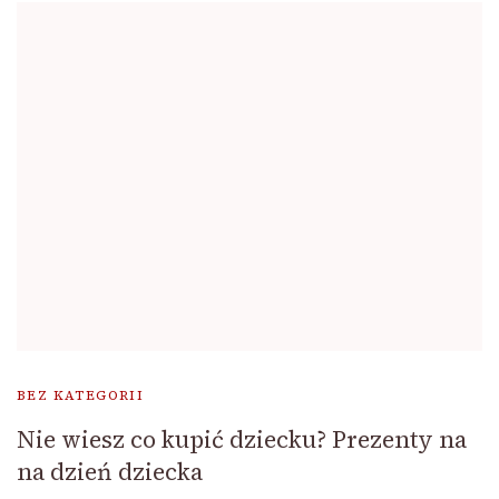
BEZ KATEGORII
Nie wiesz co kupić dziecku? Prezenty na
na dzień dziecka