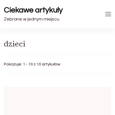
Ciekawe artykuły
Zebrane w jednym miejscu
dzieci
Pokazuje: 1 - 10 z 10 artykułów