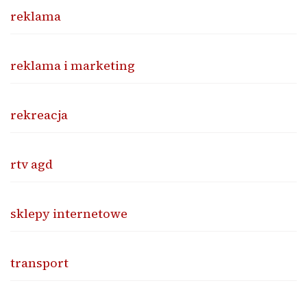
reklama
reklama i marketing
rekreacja
rtv agd
sklepy internetowe
transport