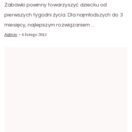
Zabawki powinny towarzyszyć dziecku od
pierwszych tygodni życia. Dla najmłodszych do 3
miesięcy, najlepszym rozwiązaniem …
6 lutego 2013
Admin