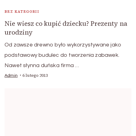
BEZ KATEGORII
Nie wiesz co kupić dziecku? Prezenty na
urodziny
Od zawsze drewno było wykorzystywane jako
podstawowy budulec do tworzenia zabawek.
Nawet słynna duńska firma …
6 lutego 2013
Admin