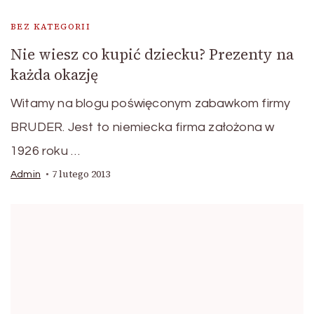
BEZ KATEGORII
Nie wiesz co kupić dziecku? Prezenty na
każda okazję
Witamy na blogu poświęconym zabawkom firmy
BRUDER. Jest to niemiecka firma założona w
1926 roku …
7 lutego 2013
Admin