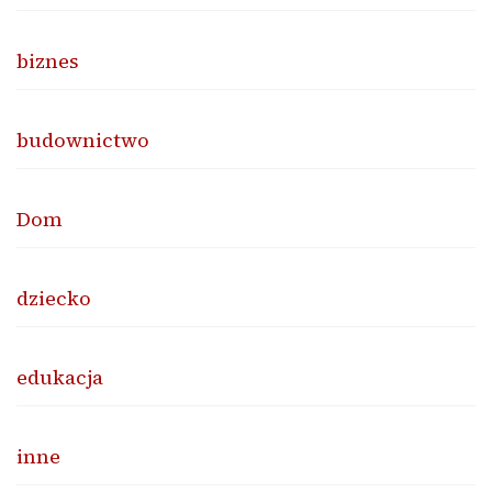
biznes
budownictwo
Dom
dziecko
edukacja
inne