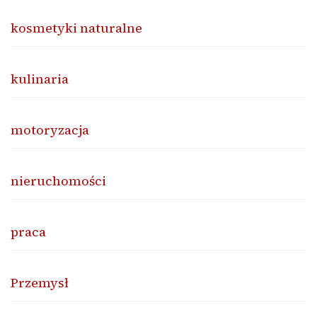
kosmetyki naturalne
kulinaria
motoryzacja
nieruchomości
praca
Przemysł