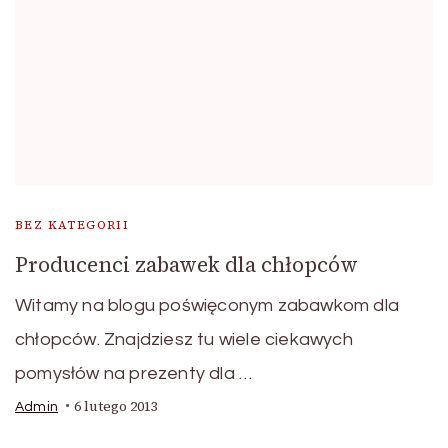
BEZ KATEGORII
Producenci zabawek dla chłopców
Witamy na blogu poświęconym zabawkom dla
chłopców. Znajdziesz tu wiele ciekawych
pomysłów na prezenty dla …
6 lutego 2013
Admin