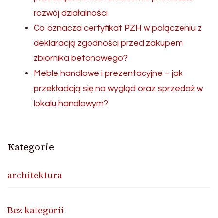
rozwój działalności
Co oznacza certyfikat PZH w połączeniu z
deklaracją zgodności przed zakupem
zbiornika betonowego?
Meble handlowe i prezentacyjne – jak
przekładają się na wygląd oraz sprzedaż w
lokalu handlowym?
Kategorie
architektura
Bez kategorii