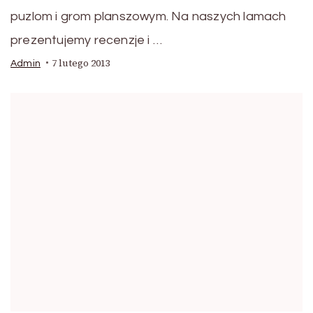
puzlom i grom planszowym. Na naszych lamach
prezentujemy recenzje i …
7 lutego 2013
Admin