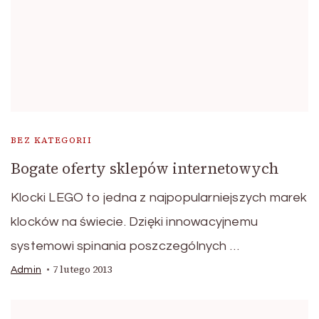
BEZ KATEGORII
Bogate oferty sklepów internetowych
Klocki LEGO to jedna z najpopularniejszych marek
klocków na świecie. Dzięki innowacyjnemu
systemowi spinania poszczególnych …
7 lutego 2013
Admin