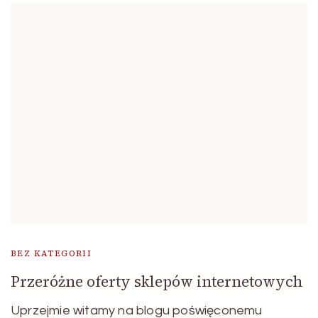
BEZ KATEGORII
Przeróżne oferty sklepów internetowych
Uprzejmie witamy na blogu poświęconemu