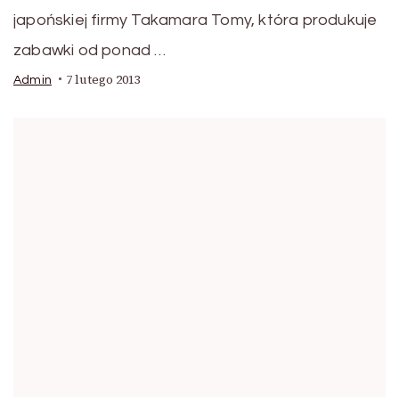
japońskiej firmy Takamara Tomy, która produkuje
zabawki od ponad …
7 lutego 2013
Admin