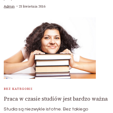
23 kwietnia 2016
Admin
BEZ KATEGORII
Praca w czasie studiów jest bardzo ważna
Studia są niezwykle istotne. Bez takiego