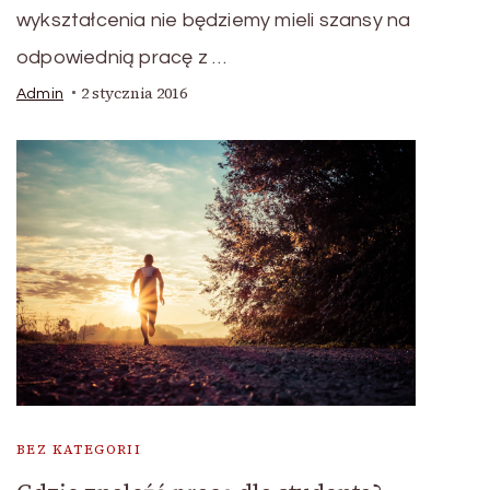
wykształcenia nie będziemy mieli szansy na
odpowiednią pracę z …
2 stycznia 2016
Admin
BEZ KATEGORII