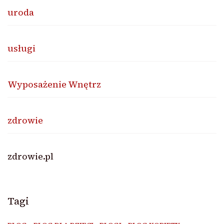
uroda
usługi
Wyposażenie Wnętrz
zdrowie
zdrowie.pl
Tagi