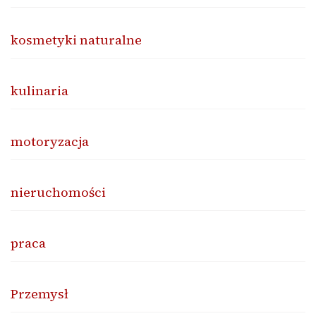
kosmetyki naturalne
kulinaria
motoryzacja
nieruchomości
praca
Przemysł