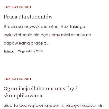
BEZ KATEGORII
Praca dla studentów
Studia są niezwykle istotne. Bez takiego
wykształcenia nie będziemy mieli szansy na
odpowiednią pracę z …
29 grudnia 2015
Admin
BEZ KATEGORII
Ograniacja ślubu nie musi być
skomplikowana
Ślub to bez wątpienia jeden z najpiękniejszych dni