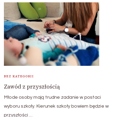
BEZ KATEGORII
Zawód z przyszłością
Młode osoby mają trudne zadanie w postaci
wyboru szkoły. Kierunek szkoły bowiem będzie w
przyszłości …