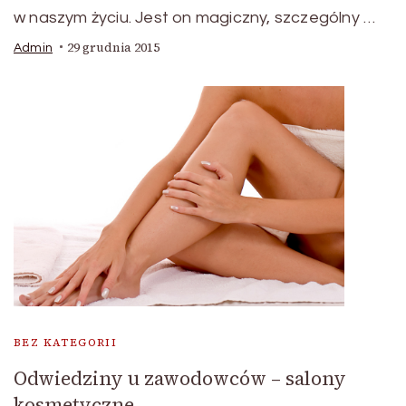
w naszym życiu. Jest on magiczny, szczególny …
29 grudnia 2015
Admin
BEZ KATEGORII
Odwiedziny u zawodowców – salony
kosmetyczne