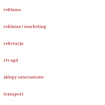
reklama
reklama i marketing
rekreacja
rtv agd
sklepy internetowe
transport