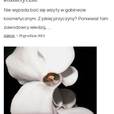
Nie wypada bać się wizyty w gabinecie
kosmetycznym. Z jakiej przyczyny? Ponieważ tam
zawodowcy wiedzą, …
29 grudnia 2015
Admin