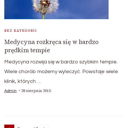
BEZ KATEGORII
Medycyna rozkręca się w bardzo
prędkim tempie
Medycyna rozwija się w bardzo szybkim tempie.
Wiele chorób możemy wyleczyć. Powstaje wiele
klinik, których …
28 sierpnia 2015
Admin