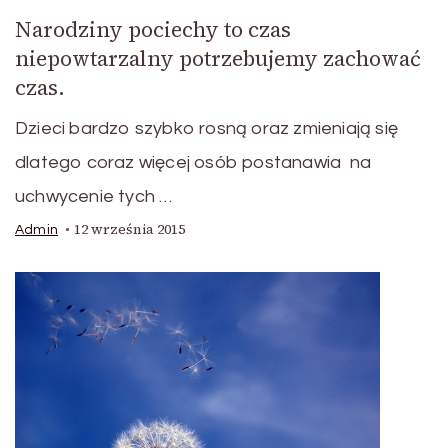
Narodziny pociechy to czas
niepowtarzalny potrzebujemy zachować
czas.
Dzieci bardzo szybko rosną oraz zmieniają się
dlatego coraz więcej osób postanawia na
uchwycenie tych …
12 września 2015
Admin