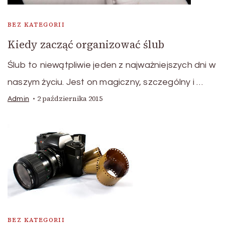
BEZ KATEGORII
Kiedy zacząć organizować ślub
Ślub to niewątpliwie jeden z najważniejszych dni w
naszym życiu. Jest on magiczny, szczególny i …
2 października 2015
Admin
BEZ KATEGORII