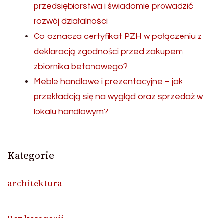
przedsiębiorstwa i świadomie prowadzić
rozwój działalności
Co oznacza certyfikat PZH w połączeniu z
deklaracją zgodności przed zakupem
zbiornika betonowego?
Meble handlowe i prezentacyjne – jak
przekładają się na wygląd oraz sprzedaż w
lokalu handlowym?
Kategorie
architektura