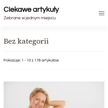
Ciekawe artykuły
Zebrane w jednym miejscu
Bez kategorii
Pokazuje: 1 - 10 z 176 artykułów