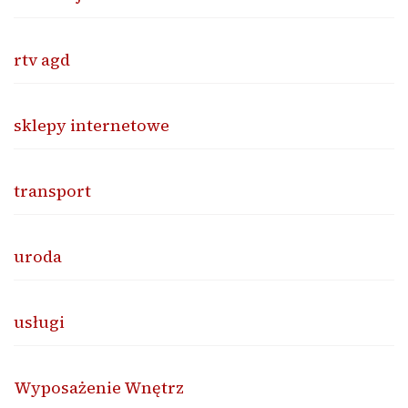
rtv agd
sklepy internetowe
transport
uroda
usługi
Wyposażenie Wnętrz