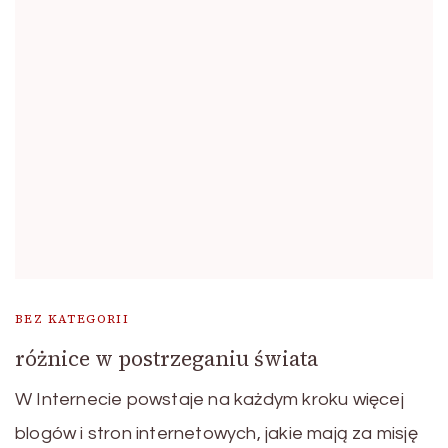
BEZ KATEGORII
różnice w postrzeganiu świata
W Internecie powstaje na każdym kroku więcej
blogów i stron internetowych, jakie mają za misję