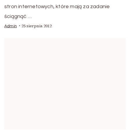
stron internetowych, które mają za zadanie
ściągnąć …
25 sierpnia 2012
Admin