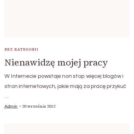
BEZ KATEGORII
Nienawidzę mojej pracy
W Internecie powstaje non stop więcej blogów i
stron internetowych, jakie mają za pracę przykuć
…
20 września 2012
Admin