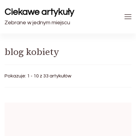
Ciekawe artykuły
Zebrane w jednym miejscu
blog kobiety
Pokazuje: 1 - 10 z 33 artykułów