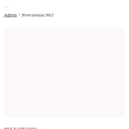
…
20 września 2012
Admin