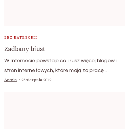
BEZ KATEGORII
Zadbany biust
W Internecie powstaje co i rusz więcej blogów i
stron internetowych, które mają za pracę …
25 sierpnia 2012
Admin