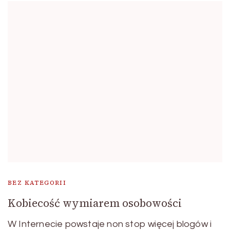
BEZ KATEGORII
Kobiecość wymiarem osobowości
W Internecie powstaje non stop więcej blogów i