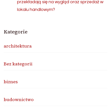
przekładają się na wygląd oraz sprzedaż w
lokalu handlowym?
Kategorie
architektura
Bez kategorii
biznes
budownictwo