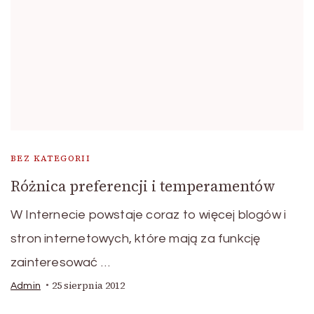
BEZ KATEGORII
Różnica preferencji i temperamentów
W Internecie powstaje coraz to więcej blogów i
stron internetowych, które mają za funkcję
zainteresować …
25 sierpnia 2012
Admin