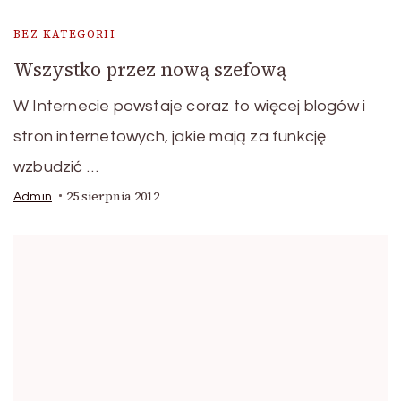
BEZ KATEGORII
Wszystko przez nową szefową
W Internecie powstaje coraz to więcej blogów i
stron internetowych, jakie mają za funkcję
wzbudzić …
25 sierpnia 2012
Admin