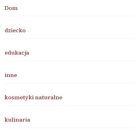
Dom
dziecko
edukacja
inne
kosmetyki naturalne
kulinaria