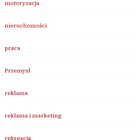
motoryzacja
nieruchomości
praca
Przemysł
reklama
reklama i marketing
rekreacja