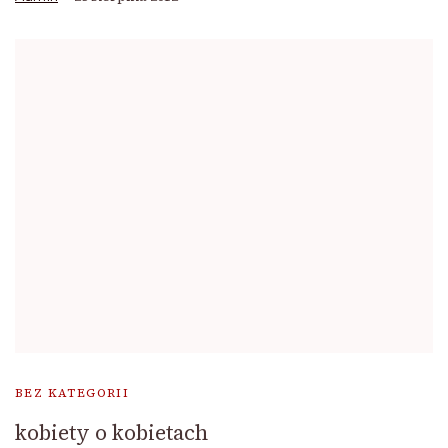
BEZ KATEGORII
kobiety o kobietach