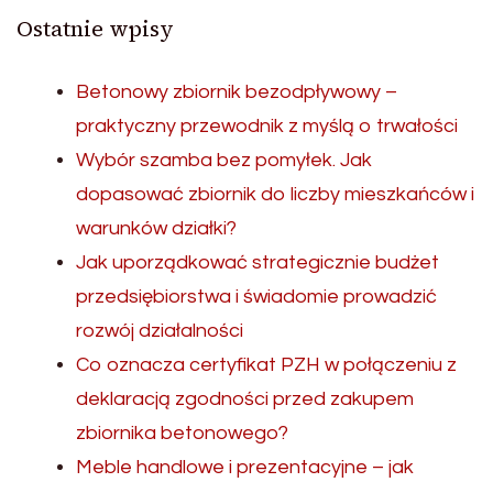
Ostatnie wpisy
Betonowy zbiornik bezodpływowy –
praktyczny przewodnik z myślą o trwałości
Wybór szamba bez pomyłek. Jak
dopasować zbiornik do liczby mieszkańców i
warunków działki?
Jak uporządkować strategicznie budżet
przedsiębiorstwa i świadomie prowadzić
rozwój działalności
Co oznacza certyfikat PZH w połączeniu z
deklaracją zgodności przed zakupem
zbiornika betonowego?
Meble handlowe i prezentacyjne – jak