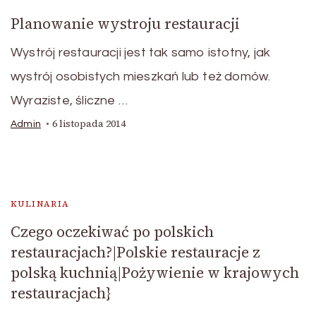
Planowanie wystroju restauracji
Wystrój restauracji jest tak samo istotny, jak
wystrój osobistych mieszkań lub też domów.
Wyraziste, śliczne …
6 listopada 2014
Admin
KULINARIA
Czego oczekiwać po polskich
restauracjach?|Polskie restauracje z
polską kuchnią|Pożywienie w krajowych
restauracjach}