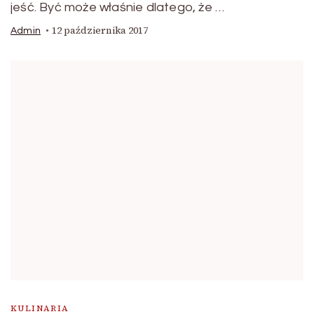
jeść. Być może właśnie dlatego, że …
12 października 2017
Admin
KULINARIA