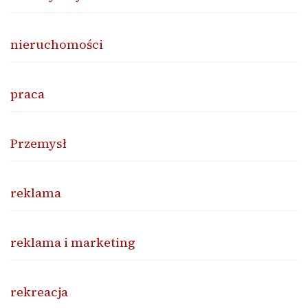
nieruchomości
praca
Przemysł
reklama
reklama i marketing
rekreacja