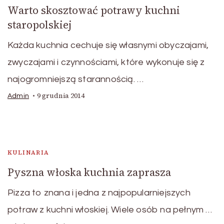
Warto skosztować potrawy kuchni
staropolskiej
Każda kuchnia cechuje się własnymi obyczajami,
zwyczajami i czynnościami, które wykonuje się z
najogromniejszą starannością. …
9 grudnia 2014
Admin
KULINARIA
Pyszna włoska kuchnia zaprasza
Pizza to znana i jedna z najpopularniejszych
potraw z kuchni włoskiej. Wiele osób na pełnym …