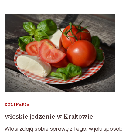
KULINARIA
włoskie jedzenie w Krakowie
Włosi zdają sobie sprawę z tego, w jaki sposób