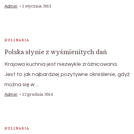
1 stycznia 2015
Admin
KULINARIA
Polska słynie z wyśmienitych dań
Krajowa kuchnia jest niezwykle zróżnicowana.
Jest to jak najbardziej pozytywne określenie, gdyż
można się w …
12 grudnia 2014
Admin
KULINARIA