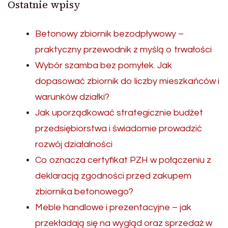
Ostatnie wpisy
Betonowy zbiornik bezodpływowy –
praktyczny przewodnik z myślą o trwałości
Wybór szamba bez pomyłek. Jak
dopasować zbiornik do liczby mieszkańców i
warunków działki?
Jak uporządkować strategicznie budżet
przedsiębiorstwa i świadomie prowadzić
rozwój działalności
Co oznacza certyfikat PZH w połączeniu z
deklaracją zgodności przed zakupem
zbiornika betonowego?
Meble handlowe i prezentacyjne – jak
przekładają się na wygląd oraz sprzedaż w