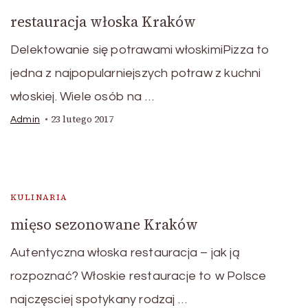
restauracja włoska Kraków
Delektowanie się potrawami włoskimiPizza to
jedna z najpopularniejszych potraw z kuchni
włoskiej. Wiele osób na …
23 lutego 2017
Admin
KULINARIA
mięso sezonowane Kraków
Autentyczna włoska restauracja – jak ją
rozpoznać? Włoskie restauracje to w Polsce
najczęsciej spotykany rodzaj …