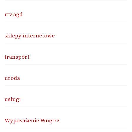
rtv agd
sklepy internetowe
transport
uroda
usługi
Wyposażenie Wnętrz