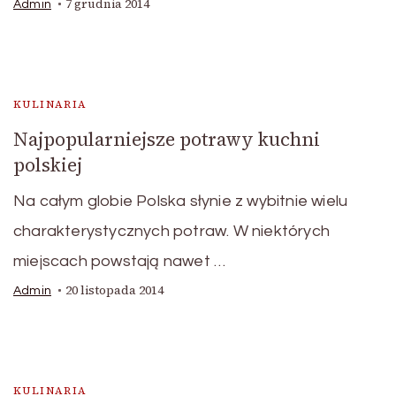
7 grudnia 2014
Admin
KULINARIA
Najpopularniejsze potrawy kuchni
polskiej
Na całym globie Polska słynie z wybitnie wielu
charakterystycznych potraw. W niektórych
miejscach powstają nawet …
20 listopada 2014
Admin
KULINARIA