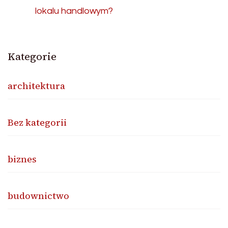
lokalu handlowym?
Kategorie
architektura
Bez kategorii
biznes
budownictwo