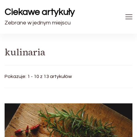
Ciekawe artykuły
Zebrane w jednym miejscu
kulinaria
Pokazuje: 1 - 10 z 13 artykułów