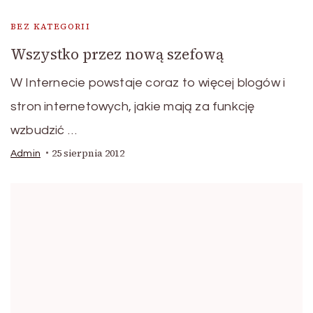
BEZ KATEGORII
Wszystko przez nową szefową
W Internecie powstaje coraz to więcej blogów i
stron internetowych, jakie mają za funkcję
wzbudzić …
25 sierpnia 2012
Admin