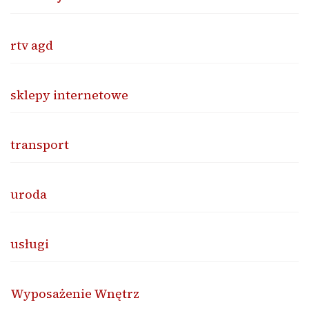
rtv agd
sklepy internetowe
transport
uroda
usługi
Wyposażenie Wnętrz