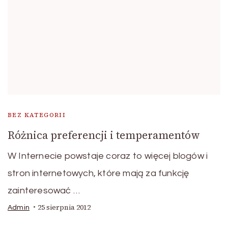
BEZ KATEGORII
Różnica preferencji i temperamentów
W Internecie powstaje coraz to więcej blogów i
stron internetowych, które mają za funkcję
zainteresować …
25 sierpnia 2012
Admin