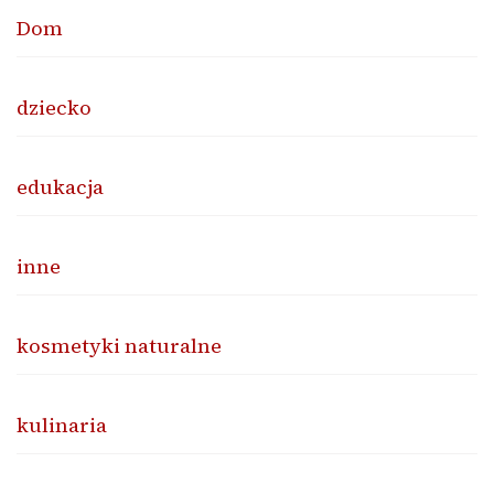
Dom
dziecko
edukacja
inne
kosmetyki naturalne
kulinaria