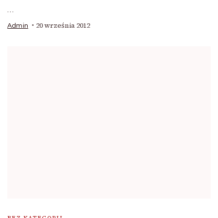
…
20 września 2012
Admin