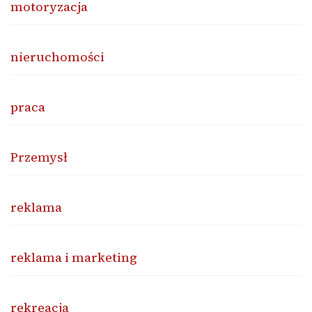
motoryzacja
nieruchomości
praca
Przemysł
reklama
reklama i marketing
rekreacja