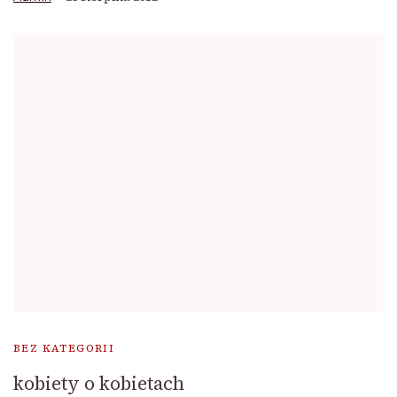
BEZ KATEGORII
kobiety o kobietach