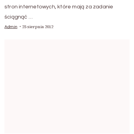
stron internetowych, które mają za zadanie
ściągnąć …
25 sierpnia 2012
Admin