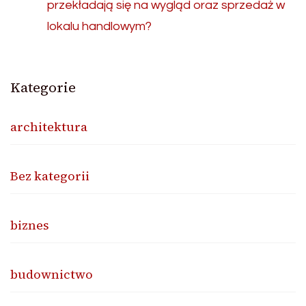
przekładają się na wygląd oraz sprzedaż w
lokalu handlowym?
Kategorie
architektura
Bez kategorii
biznes
budownictwo