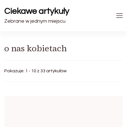
Ciekawe artykuły
Zebrane w jednym miejscu
o nas kobietach
Pokazuje: 1 - 10 z 33 artykułów