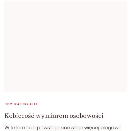
BEZ KATEGORII
Kobiecość wymiarem osobowości
W Internecie powstaje non stop więcej blogów i