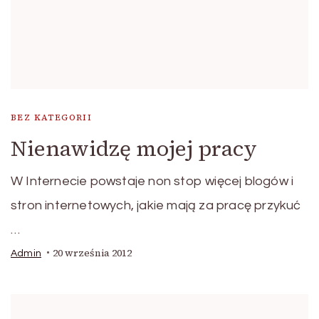
BEZ KATEGORII
Nienawidzę mojej pracy
W Internecie powstaje non stop więcej blogów i
stron internetowych, jakie mają za pracę przykuć
…
20 września 2012
Admin