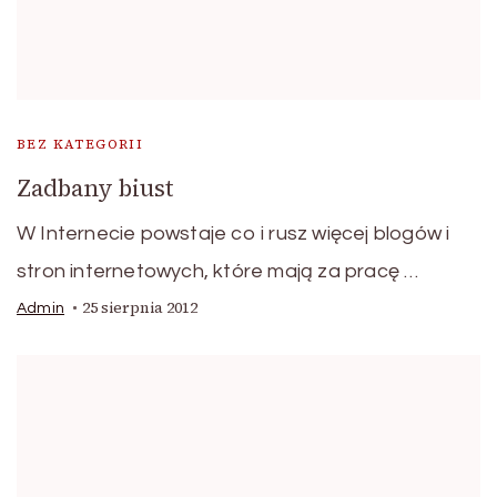
BEZ KATEGORII
Zadbany biust
W Internecie powstaje co i rusz więcej blogów i
stron internetowych, które mają za pracę …
25 sierpnia 2012
Admin