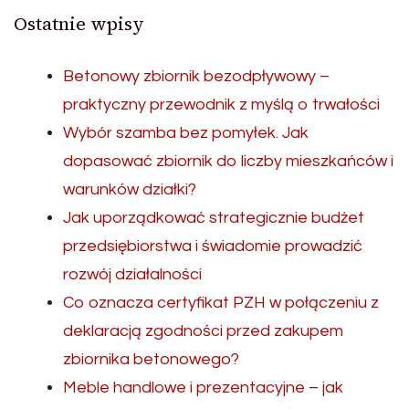
Ostatnie wpisy
Betonowy zbiornik bezodpływowy –
praktyczny przewodnik z myślą o trwałości
Wybór szamba bez pomyłek. Jak
dopasować zbiornik do liczby mieszkańców i
warunków działki?
Jak uporządkować strategicznie budżet
przedsiębiorstwa i świadomie prowadzić
rozwój działalności
Co oznacza certyfikat PZH w połączeniu z
deklaracją zgodności przed zakupem
zbiornika betonowego?
Meble handlowe i prezentacyjne – jak