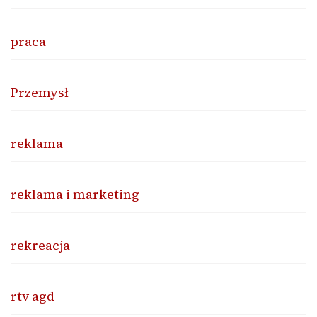
praca
Przemysł
reklama
reklama i marketing
rekreacja
rtv agd