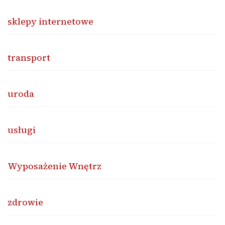
sklepy internetowe
transport
uroda
usługi
Wyposażenie Wnętrz
zdrowie