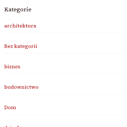
Kategorie
architektura
Bez kategorii
biznes
budownictwo
Dom