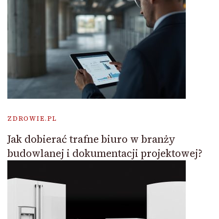
ZDROWIE.PL
Jak dobierać trafne biuro w branży
budowlanej i dokumentacji projektowej?