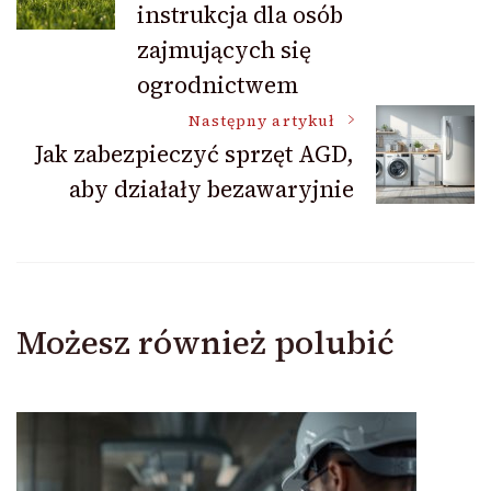
instrukcja dla osób
zajmujących się
ogrodnictwem
Następny artykuł
Jak zabezpieczyć sprzęt AGD,
aby działały bezawaryjnie
Możesz również polubić