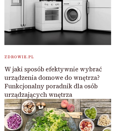
ZDROWIE.PL
W jaki sposób efektywnie wybrać
urządzenia domowe do wnętrza?
Funkcjonalny poradnik dla osób
urządzających wnętrza