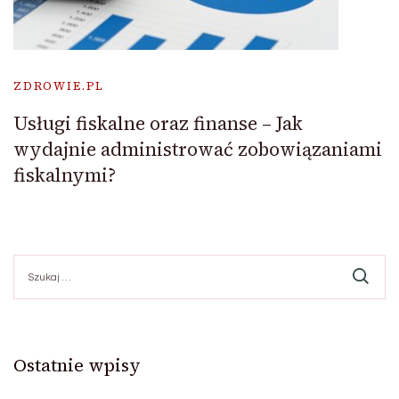
ZDROWIE.PL
Usługi fiskalne oraz finanse – Jak
wydajnie administrować zobowiązaniami
fiskalnymi?
Szukaj:
Ostatnie wpisy