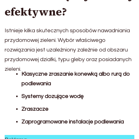
efektywne?
Istnieje kilka skutecznych sposobów nawadniania
przydomowej zieleni. Wybór właściwego
rozwiązania jest uzależniony zależnie od obszaru
przydomowej działki, typu gleby oraz posiadanych
zieleni.
Klasyczne zraszanie konewką albo rurą do
podlewania
Systemy dozujące wodę
Zraszacze
Zaprogramowane instalacje podlewania