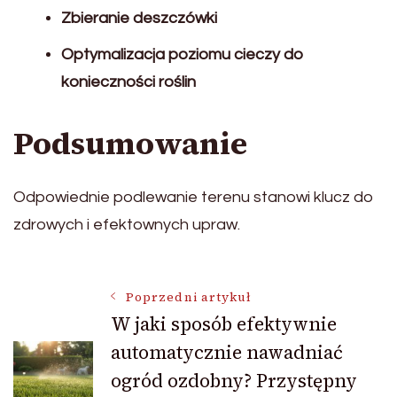
Zbieranie deszczówki
Optymalizacja poziomu cieczy do
konieczności roślin
Podsumowanie
Odpowiednie podlewanie terenu stanowi klucz do
zdrowych i efektownych upraw.
Nawigacja
Poprzedni artykuł
W jaki sposób efektywnie
automatycznie nawadniać
wpisu
ogród ozdobny? Przystępny