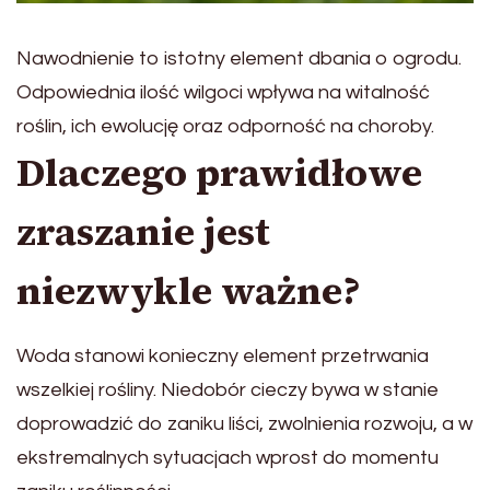
Nawodnienie to istotny element dbania o ogrodu.
Odpowiednia ilość wilgoci wpływa na witalność
roślin, ich ewolucję oraz odporność na choroby.
Dlaczego prawidłowe
zraszanie jest
niezwykle ważne?
Woda stanowi konieczny element przetrwania
wszelkiej rośliny. Niedobór cieczy bywa w stanie
doprowadzić do zaniku liści, zwolnienia rozwoju, a w
ekstremalnych sytuacjach wprost do momentu