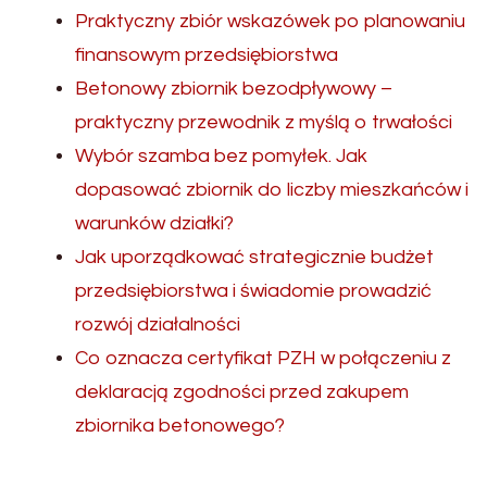
Praktyczny zbiór wskazówek po planowaniu
finansowym przedsiębiorstwa
Betonowy zbiornik bezodpływowy –
praktyczny przewodnik z myślą o trwałości
Wybór szamba bez pomyłek. Jak
dopasować zbiornik do liczby mieszkańców i
warunków działki?
Jak uporządkować strategicznie budżet
przedsiębiorstwa i świadomie prowadzić
rozwój działalności
Co oznacza certyfikat PZH w połączeniu z
deklaracją zgodności przed zakupem
zbiornika betonowego?