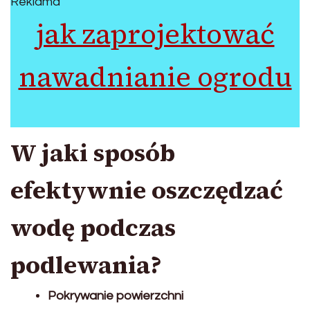
Reklama
jak zaprojektować
nawadnianie ogrodu
W jaki sposób
efektywnie oszczędzać
wodę podczas
podlewania?
Pokrywanie powierzchni