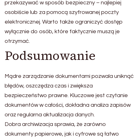
przekazywać w sposób bezpieczny – najlepiej
osobiście lub za pomocą szyfrowanej poczty
elektronicznej. Warto także ograniczyć dostęp
wyłącznie do osób, które faktycznie muszą je
otrzymać.
Podsumowanie
Mądre zarządzanie dokumentami pozwala uniknąć
błędów, oszczędza czas i zwiększa
bezpieczeństwo prawne. Kluczowe jest czytanie
dokumentów w całości, dokładna analiza zapisów
oraz regularna aktualizacja danych.
Dobra archiwizacja sprawia, że zarówno
dokumenty papierowe, jak i cyfrowe są łatwo