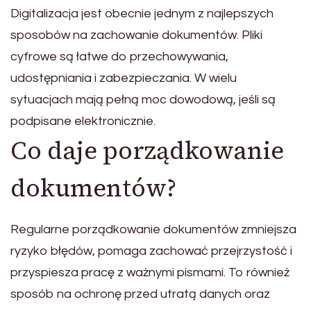
Digitalizacja jest obecnie jednym z najlepszych
sposobów na zachowanie dokumentów. Pliki
cyfrowe są łatwe do przechowywania,
udostępniania i zabezpieczania. W wielu
sytuacjach mają pełną moc dowodową, jeśli są
podpisane elektronicznie.
Co daje porządkowanie
dokumentów?
Regularne porządkowanie dokumentów zmniejsza
ryzyko błędów, pomaga zachować przejrzystość i
przyspiesza pracę z ważnymi pismami. To również
sposób na ochronę przed utratą danych oraz