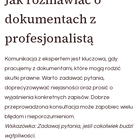
dokumentach z
profesjonalistą
Komunikacja z ekspertem jest kluczowa, gdy
pracujemy z dokumentami, które mogą rodzić
skutki prawne. Warto zadawać pytania,
doprecyzowywać niejasności oraz prosić o
wyjaśnienia konkretnych zapisów. Dobrze
przeprowadzona konsultacja może zapobiec wielu
błędom i nieporozumieniom.
Wskazówka: Zadawaj pytania, jeśli cokolwiek budzi
wątpliwości.