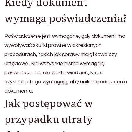
Kiedy dokument
wymaga poświadczenia?
Poświadczenie jest wymagane, gdy dokument ma
wywoływać skutki prawne w określonych
procedurach, takich jak sprawy majątkowe czy
urzędowe. Nie wszystkie pisma wymagają
poświadczenia, ale warto wiedzieć, które
czynności tego wymagają, aby uniknąć odrzucenia
dokumentu.
Jak postępować w
przypadku utraty