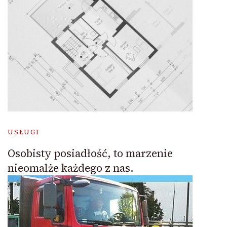
USŁUGI
Osobisty posiadłość, to marzenie
nieomalże każdego z nas.