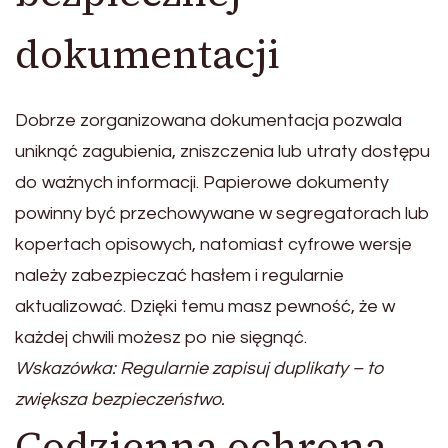
dokumentacji
Dobrze zorganizowana dokumentacja pozwala
uniknąć zagubienia, zniszczenia lub utraty dostępu
do ważnych informacji. Papierowe dokumenty
powinny być przechowywane w segregatorach lub
kopertach opisowych, natomiast cyfrowe wersje
należy zabezpieczać hasłem i regularnie
aktualizować. Dzięki temu masz pewność, że w
każdej chwili możesz po nie sięgnąć.
Wskazówka: Regularnie zapisuj duplikaty – to
zwiększa bezpieczeństwo.
Codzienna ochrona