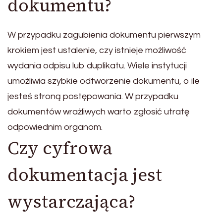
dokumentu?
W przypadku zagubienia dokumentu pierwszym
krokiem jest ustalenie, czy istnieje możliwość
wydania odpisu lub duplikatu. Wiele instytucji
umożliwia szybkie odtworzenie dokumentu, o ile
jesteś stroną postępowania. W przypadku
dokumentów wrażliwych warto zgłosić utratę
odpowiednim organom.
Czy cyfrowa
dokumentacja jest
wystarczająca?