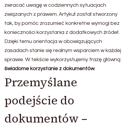
zwracać uwagę w codziennych sytuacjach
związanych z prawem. Artykuł został stworzony
tak, by pomóc zrozumieć konkretne wymogi bez
konieczności korzystania z dodatkowych źródeł.
Dzięki temu orientacja w obowiązujących
zasadach stanie się realnym wsparciem w każdej
sprawie. W tekście wykorzystujemy frazę główną:
świadome korzystanie z dokumentów
.
Przemyślane
podejście do
dokumentów –