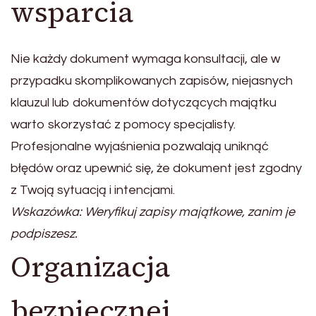
wsparcia
Nie każdy dokument wymaga konsultacji, ale w
przypadku skomplikowanych zapisów, niejasnych
klauzul lub dokumentów dotyczących majątku
warto skorzystać z pomocy specjalisty.
Profesjonalne wyjaśnienia pozwalają uniknąć
błędów oraz upewnić się, że dokument jest zgodny
z Twoją sytuacją i intencjami.
Wskazówka: Weryfikuj zapisy majątkowe, zanim je
podpiszesz.
Organizacja
bezpiecznej