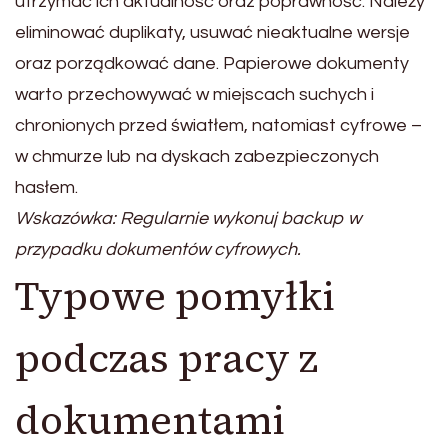
utrzymać ich aktualność oraz poprawność. Należy
eliminować duplikaty, usuwać nieaktualne wersje
oraz porządkować dane. Papierowe dokumenty
warto przechowywać w miejscach suchych i
chronionych przed światłem, natomiast cyfrowe –
w chmurze lub na dyskach zabezpieczonych
hasłem.
Wskazówka: Regularnie wykonuj backup w
przypadku dokumentów cyfrowych.
Typowe pomyłki
podczas pracy z
dokumentami