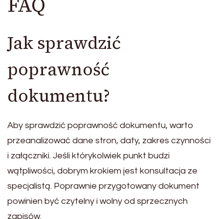
FAQ
Jak sprawdzić
poprawność
dokumentu?
Aby sprawdzić poprawność dokumentu, warto
przeanalizować dane stron, daty, zakres czynności
i załączniki. Jeśli którykolwiek punkt budzi
wątpliwości, dobrym krokiem jest konsultacja ze
specjalistą. Poprawnie przygotowany dokument
powinien być czytelny i wolny od sprzecznych
zapisów.