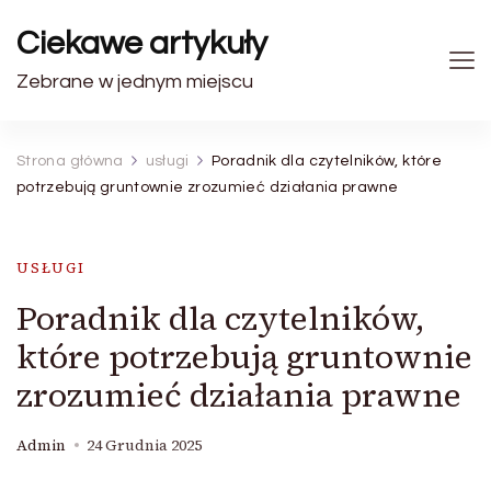
Ciekawe artykuły
Zebrane w jednym miejscu
Strona główna
usługi
Poradnik dla czytelników, które
potrzebują gruntownie zrozumieć działania prawne
USŁUGI
Poradnik dla czytelników,
które potrzebują gruntownie
zrozumieć działania prawne
Admin
24 Grudnia 2025