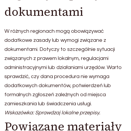
dokumentami
W różnych regionach mogą obowiązywać
dodatkowe zasady lub wymogi związane z
dokumentami. Dotyczy to szczególnie sytuacji
związanych z prawem lokalnym, regulacjami
administracyjnymi lub działaniami urzędów. Warto
sprawdzić, czy dana procedura nie wymaga
dodatkowych dokumentów, potwierdzeń lub
formalnych zgłoszeń zależnych od miejsca
zamieszkania lub świadczenia usługi.
Wskazówka: Sprawdzaj lokalne przepisy.
Powiązane materiały