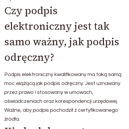
Czy podpis
elektroniczny jest tak
samo ważny, jak podpis
odręczny?
Podpis elektroniczny kwalifikowany ma taką samą
moc wiążącą jak podpis odręczny. Jest uznawany
przez prawo i stosowany w umowach,
oświadczeniach oraz korespondencji urzędowej.
Ważne, aby podpis pochodził z certyfikowanego
źródła.