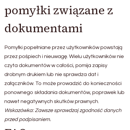
pomyłki związane z
dokumentami
Pomyłki popełniane przez użytkowników powstają
przez pośpiech i nieuwagę. Wielu użytkowników nie
czyta dokumentów w całości, pomija zapisy
drobnym drukiem lub nie sprawdza dat i
załączników. To może prowadzić do konieczności
ponownego składania dokumentów, poprawek lub
nawet negatywnych skutków prawnych.
Wskazówka: Zawsze sprawdzaj zgodność danych
przed podpisaniem.