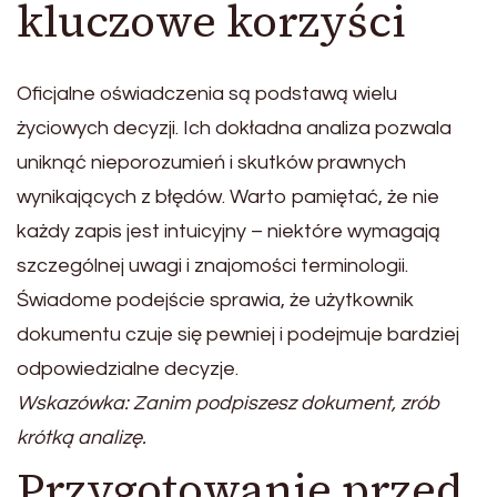
kluczowe korzyści
Oficjalne oświadczenia są podstawą wielu
życiowych decyzji. Ich dokładna analiza pozwala
uniknąć nieporozumień i skutków prawnych
wynikających z błędów. Warto pamiętać, że nie
każdy zapis jest intuicyjny – niektóre wymagają
szczególnej uwagi i znajomości terminologii.
Świadome podejście sprawia, że użytkownik
dokumentu czuje się pewniej i podejmuje bardziej
odpowiedzialne decyzje.
Wskazówka: Zanim podpiszesz dokument, zrób
krótką analizę.
Przygotowanie przed