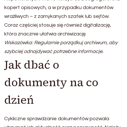
kopert opisowych, a w przypadku dokumentów
wrażliwych – z zamykanych szafek lub sejfów.
Coraz częściej stosuje się również digitalizację,
która znacznie ułatwia archiwizację.
Wskazówka: Regularnie porządkuj archiwum, aby
szybciej odnajdywać potrzebne informacje.
Jak dbać o
dokumenty na co
dzień
Cykliczne sprawdzanie dokumentów pozwala