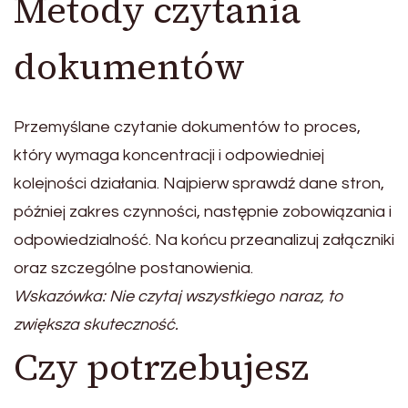
Metody czytania
dokumentów
Przemyślane czytanie dokumentów to proces,
który wymaga koncentracji i odpowiedniej
kolejności działania. Najpierw sprawdź dane stron,
później zakres czynności, następnie zobowiązania i
odpowiedzialność. Na końcu przeanalizuj załączniki
oraz szczególne postanowienia.
Wskazówka: Nie czytaj wszystkiego naraz, to
zwiększa skuteczność.
Czy potrzebujesz