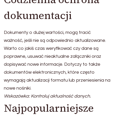
dokumentacji
Dokumenty o dużej wartości, mogą tracić
ważność, jeśli nie są odpowiednio aktualizowane.
Warto co jakiś czas weryfikować czy dane są
poprawne, usuwać nieaktualne załączniki oraz
dopisywać nowe informacje. Dotyczy to także
dokumentów elektronicznych, które często
wymagają aktualizacji formatu lub przeniesienia na
nowe nośniki.
Wskazówka: Kontroluj aktualność danych.
Najpopularniejsze