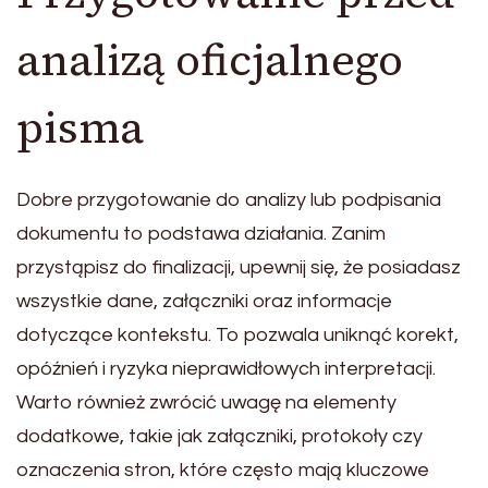
analizą oficjalnego
pisma
Dobre przygotowanie do analizy lub podpisania
dokumentu to podstawa działania. Zanim
przystąpisz do finalizacji, upewnij się, że posiadasz
wszystkie dane, załączniki oraz informacje
dotyczące kontekstu. To pozwala uniknąć korekt,
opóźnień i ryzyka nieprawidłowych interpretacji.
Warto również zwrócić uwagę na elementy
dodatkowe, takie jak załączniki, protokoły czy
oznaczenia stron, które często mają kluczowe