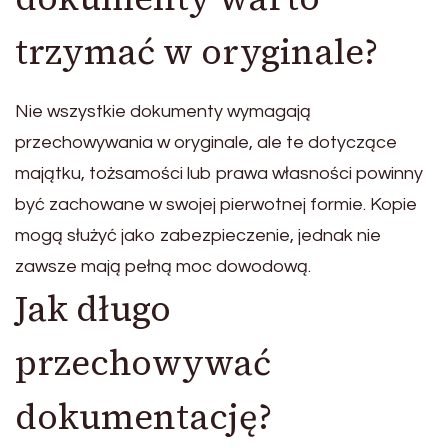
trzymać w oryginale?
Nie wszystkie dokumenty wymagają
przechowywania w oryginale, ale te dotyczące
majątku, tożsamości lub prawa własności powinny
być zachowane w swojej pierwotnej formie. Kopie
mogą służyć jako zabezpieczenie, jednak nie
zawsze mają pełną moc dowodową.
Jak długo
przechowywać
dokumentację?