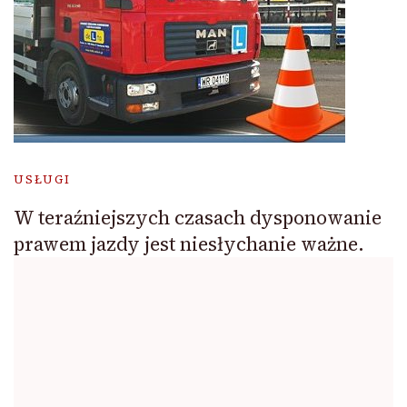
USŁUGI
W teraźniejszych czasach dysponowanie
prawem jazdy jest niesłychanie ważne.