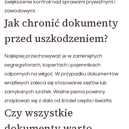
zwiększenie kontroli nad sprawami prywatnymi i
zawodowymi.
Jak chronić dokumenty
przed uszkodzeniem?
Najlepiej przechowywać je w zamkniętych
segregatorach, kopertach i pojemnikach
odpornych na wilgoć. W przypadku dokumentów
wrażliwych zaleca się stosowanie sejfów lub
zamykanych szafek. Ważne pisma powinny
znajdować się z dala od źródeł ciepła i światła.
Czy wszystkie
dokumenty warto