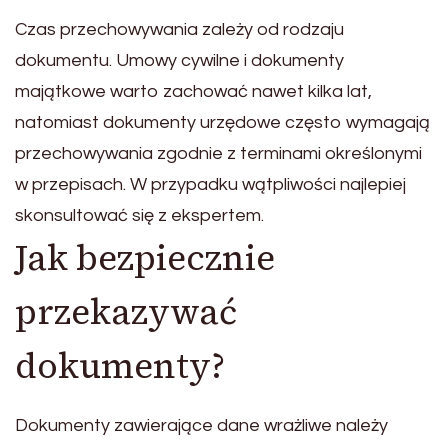
Czas przechowywania zależy od rodzaju
dokumentu. Umowy cywilne i dokumenty
majątkowe warto zachować nawet kilka lat,
natomiast dokumenty urzędowe często wymagają
przechowywania zgodnie z terminami określonymi
w przepisach. W przypadku wątpliwości najlepiej
skonsultować się z ekspertem.
Jak bezpiecznie
przekazywać
dokumenty?
Dokumenty zawierające dane wrażliwe należy