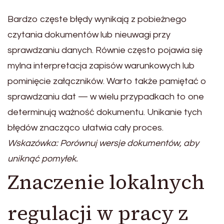
Bardzo częste błędy wynikają z pobieżnego
czytania dokumentów lub nieuwagi przy
sprawdzaniu danych. Równie często pojawia się
mylna interpretacja zapisów warunkowych lub
pominięcie załączników. Warto także pamiętać o
sprawdzaniu dat — w wielu przypadkach to one
determinują ważność dokumentu. Unikanie tych
błędów znacząco ułatwia cały proces.
Wskazówka: Porównuj wersje dokumentów, aby
uniknąć pomyłek.
Znaczenie lokalnych
regulacji w pracy z