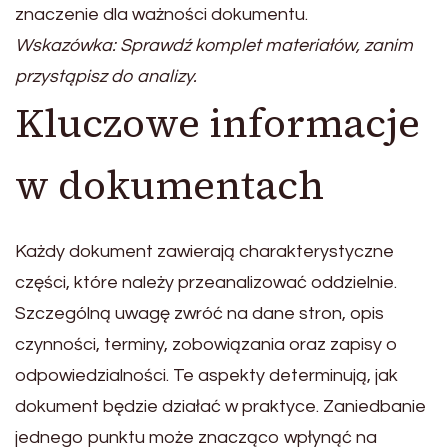
znaczenie dla ważności dokumentu.
Wskazówka: Sprawdź komplet materiałów, zanim
przystąpisz do analizy.
Kluczowe informacje
w dokumentach
Każdy dokument zawierają charakterystyczne
części, które należy przeanalizować oddzielnie.
Szczególną uwagę zwróć na dane stron, opis
czynności, terminy, zobowiązania oraz zapisy o
odpowiedzialności. Te aspekty determinują, jak
dokument będzie działać w praktyce. Zaniedbanie
jednego punktu może znacząco wpłynąć na