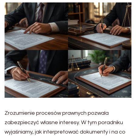
Zrozumienie procesów prawnych pozwala
zabezpieczyć własne interesy. W tym poradniku
wyjaśniamy, jak interpretować dokumenty i na co