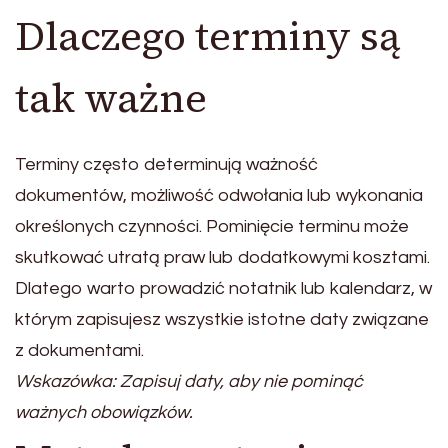
Dlaczego terminy są
tak ważne
Terminy często determinują ważność
dokumentów, możliwość odwołania lub wykonania
określonych czynności. Pominięcie terminu może
skutkować utratą praw lub dodatkowymi kosztami.
Dlatego warto prowadzić notatnik lub kalendarz, w
którym zapisujesz wszystkie istotne daty związane
z dokumentami.
Wskazówka: Zapisuj daty, aby nie pominąć
ważnych obowiązków.