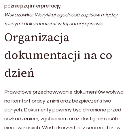
późniejszą interpretację.
Wskazówka: Weryfikuj zgodność zapisów między
różnymi dokumentami w tej samej sprawie.
Organizacja
dokumentacji na co
dzień
Prawidłowe przechowywanie dokumentów wpływa
na komfort pracy z nimi oraz bezpieczeństwo
danych. Dokumenty powinny być chronione przed
uszkodzeniem, zgubieniem oraz dostępem osób
niepowołanych. Warto korzystać z segregatorów,